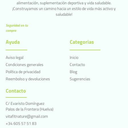
alimentación, suplementación deportiva y vida saludable.
¡Construyamos un camino hacia un estilo de vida más activo y
saludable!
Seguridad en tu
compra
Ayuda
Categorias
Aviso legal
Inicio
Condiciones generales
Contacto
Política de privacidad
Blog
Reembolso y devoluciones
Sugerencias
Contacto
C/ Evaristo Domínguez
Palos de la Frontera (Huelva)
vitafitnature@gmail.com
+34 605 57 51 83