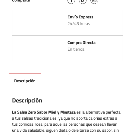
Envío Express
24/48 horas
Compra Directa
En tienda
Descripción
Descripción
La Salsa Zero Sabor Miel y Mostaza
es la alternativa perfecta
a tus salsas tradicionales, ya que no aporta calorías extras a
tus comidas.
Ideal para aquellas personas que desean llevan
una vida saludable, siguen dieta o deleitarse con su sabor, sin