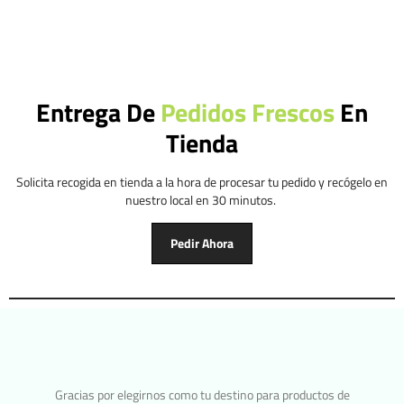
Entrega De
Pedidos Frescos
En
Tienda
Solicita recogida en tienda a la hora de procesar tu pedido y recógelo en
nuestro local en 30 minutos.
Pedir Ahora
Gracias por elegirnos como tu destino para productos de