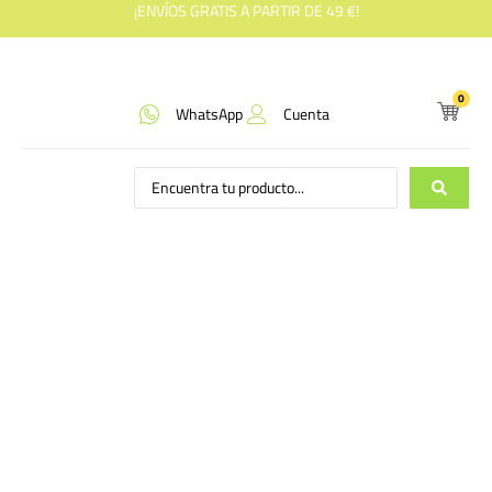
¡ENVÍOS GRATIS A PARTIR DE 49 €!
0
WhatsApp
Cuenta