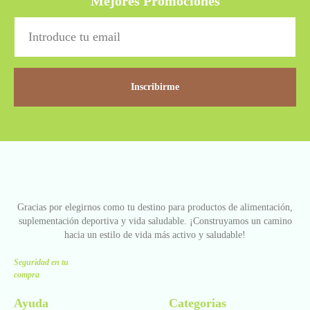
Mejores Promociones
Inscribirme
Gracias por elegirnos como tu destino para productos de alimentación,
suplementación deportiva y vida saludable. ¡Construyamos un camino
hacia un estilo de vida más activo y saludable!
Seguridad en tu
compra
Ayuda
Categorias