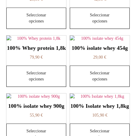
Seleccionar
Seleccionar
opciones
opciones
100% Whey protein 1,8k
100% isolate whey 454g
79,90
€
29,00
€
Seleccionar
Seleccionar
opciones
opciones
100% isolate whey 900g
100% Isolate whey 1,8kg
55,90
€
105,90
€
Seleccionar
Seleccionar