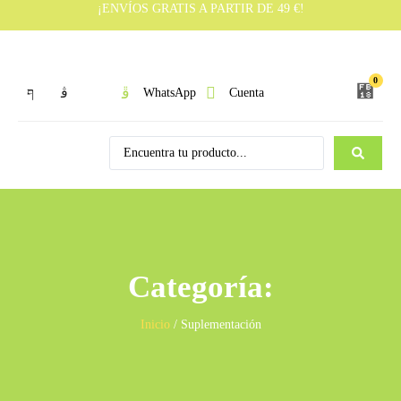
¡ENVÍOS GRATIS A PARTIR DE 49 €!
0
WhatsApp
Cuenta
Categoría:
Inicio
/ Suplementación